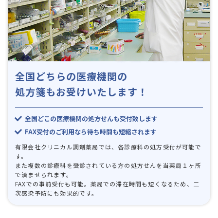
SERVICE
全国どちらの医療機関の
処方箋もお受けいたします！
全国どこの医療機関の処方せんも受付致します
FAX受付のご利用なら待ち時間も短縮されます
有限会社クリニカル調剤薬局では、各診療科の処方受付が可能で
す。
また複数の診療科を受診されている方の処方せんを当薬局１ヶ所
で済ませられます。
FAXでの事前受付も可能。薬局での滞在時間も短くなるため、二
次感染予防にも効果的です。