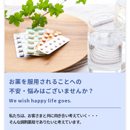
MESSAGE
お薬を服用されることへの
不安・悩みはございませんか？
We wish happy life goes.
私たちは、お客さまと共に向き合い考えていく・・・
そんな調剤薬局でありたいと考えています。