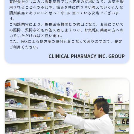
有限会社クリニカル調剤薬局ではお客様の立場になり、お薬を服
用されることへの不安や、悩みを共に向き合い考えていくそんな
調剤薬局でありたいと思って今日に至っている次第でございま
す。
ご相談内容により、提携医療機関との窓口になり、お薬について
の疑問、質問などもお答え致しますので、お気軽に薬局の方へお
いでいただければと思います。
また、FAXによる処方箋の受付もおこなっておりますので、是非
ご利用ください。
CLINICAL PHARMACY INC. GROUP