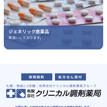
ジェネリック医薬品
取扱いしております。
保険調剤
処方せん受付
お薬を通して地域の皆さまに信頼される医療を目指します。