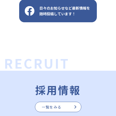
日々のお知らせなど最新情報を
随時投稿しています！
採用情報
一覧をみる