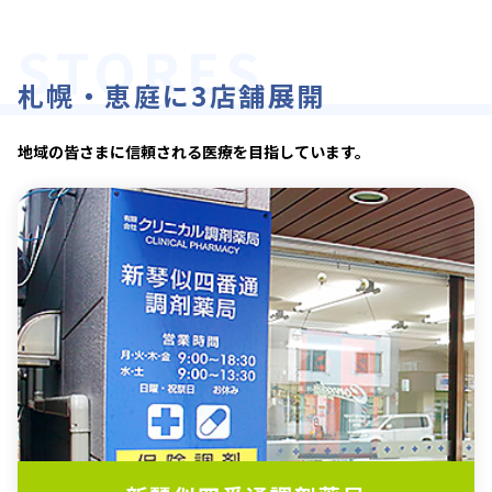
札幌・恵庭に3店舗展開
地域の皆さまに信頼される医療を目指しています。