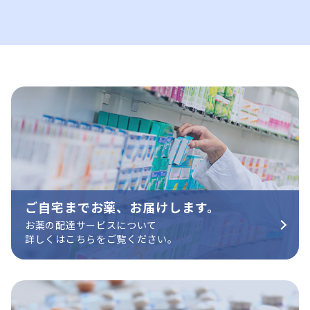
ご自宅までお薬、お届けします。
お薬の配達サービスについて
詳しくはこちらをご覧ください。