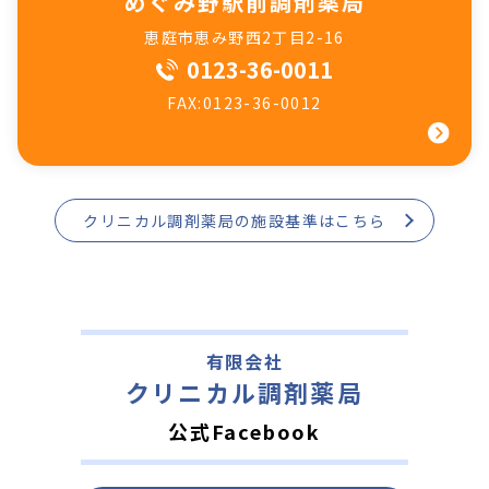
めぐみ野駅前調剤薬局
恵庭市恵み野西2丁目2-16
0123-36-0011
FAX:0123-36-0012
クリニカル調剤薬局の施設基準はこちら
有限会社
クリニカル調剤薬局
公式Facebook